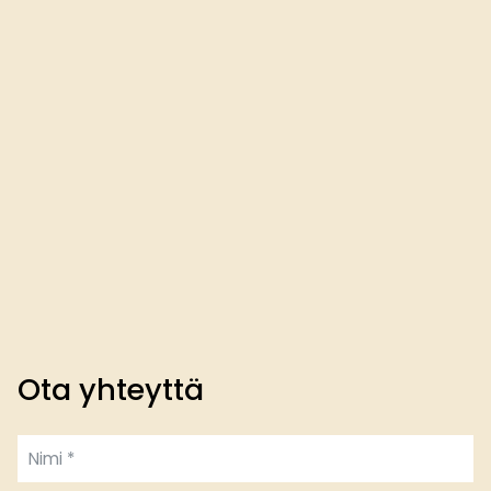
Ota yhteyttä